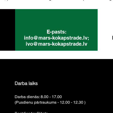
E-pasts:
info@mars-kokapstrade.lv
;
ivo@mars-kokapstrade.lv
Darba laiks
Darba dienās: 8.00 - 17.00
(Pusdienu pārtraukums - 12.00 - 12.30 )