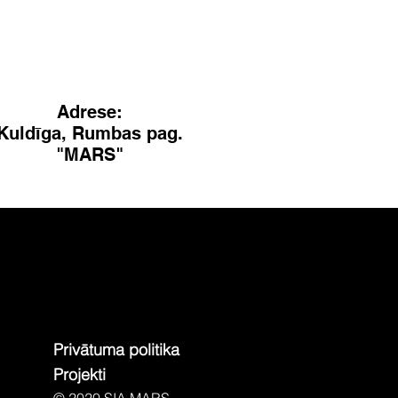
Adrese:
Kuldīga, Rumbas pag.
"MARS"
Privātuma politika
Projekti