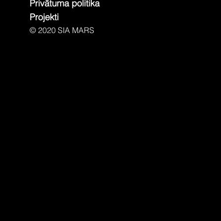
Privātuma politika
Projekti
© 2020 SIA MARS