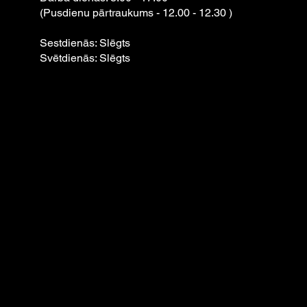
(Pusdienu pārtraukums - 12.00 - 12.30 )
Sestdienās: Slēgts
Svētdienās: Slēgts