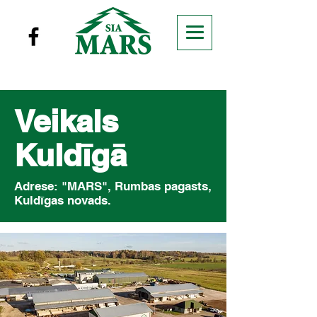
Veikals
Kuldīgā
Adrese: "MARS", Rumbas pagasts,
Kuldīgas novads.