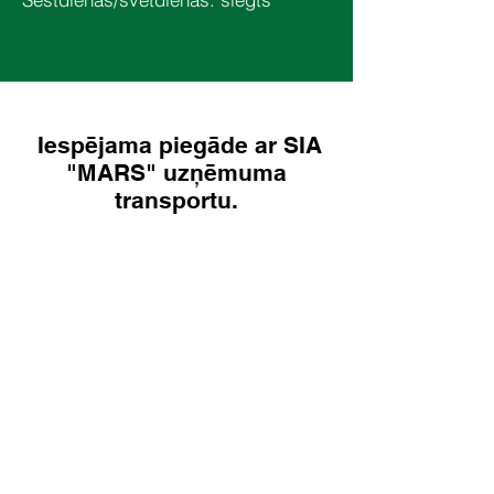
Iespējama piegāde ar SIA
"MARS" uzņēmuma
transportu.