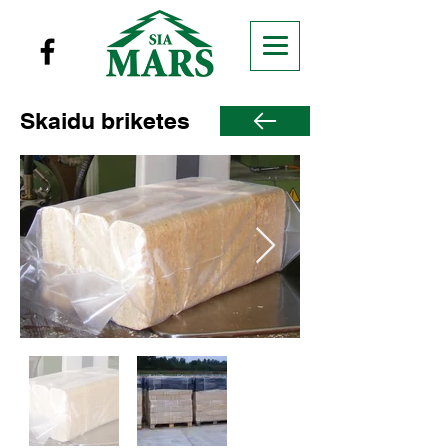
Skaidu briketes