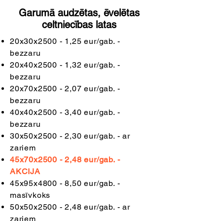
Garumā audzētas, ēvelētas
celtniecības latas
20x30x2500 - 1,25 eur/gab. -
bezzaru
20x40x2500 - 1,32 eur/gab. -
bezzaru
20x70x2500 - 2,07 eur/gab. -
bezzaru
40x40x2500 - 3,40 eur/gab. -
bezzaru
30x50x2500 - 2,30 eur/gab. - ar
zariem
45x70x2500 - 2,48 eur/gab. -
AKCIJA
45x95x4800 - 8,50 eur/gab. -
masīvkoks
50x50x2500 - 2,48 eur/gab. - ar
zariem