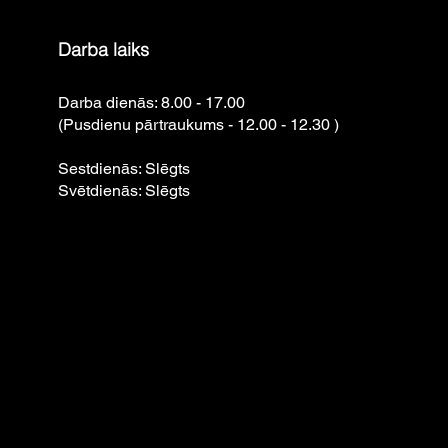
Darba laiks
Darba dienās: 8.00 - 17.00
(Pusdienu pārtraukums - 12.00 - 12.30 )
Sestdienās: Slēgts
Svētdienās: Slēgts