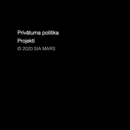
Privātuma politika
Projekti
© 2020 SIA MARS